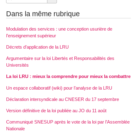
Dans la même rubrique
Modulation des services : une conception usurière de
l’enseignement supérieur
Décrets d’application de la LRU
Argumentaire sur la loi Libertés et Responsabilités des
Universités
La loi LRU : mieux la comprendre pour mieux la combattre
Un espace collaboratif (wiki) pour l’analyse de la LRU
Déclaration intersyndicale au CNESER du 17 septembre
Version définitive de la loi publiée au JO du 11 août
Communiqué SNESUP après le vote de la loi par l’Assemblée
Nationale