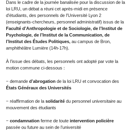
Dans le cadre de la journée banalisée pour la discussion de la
loi LRU, un débat a réuni cet après-midi en présence
d’étudiants, des personnels de l’Université Lyon 2
(enseignants-chercheurs, personnel administratif) issus de la
Faculté d’Anthropologie et de Sociologie, de l’Institut de
Psychologie, de l’Institut de la Communication, de
l’Institut des Études Politiques,
au campus de Bron,
amphithéâtre Lumière (14h-17h).
À l’issue des débats, les personnels ont adopté par vote la
motion commune ci-dessous :
− demande
d’abrogation
de la loi LRU et convocation des
États Généraux des Universités
− réaffirmation de la
solidarité
du personnel universitaire au
mouvement des étudiants
−
condamnation
ferme de toute
intervention policière
passée ou future au sein de l’université