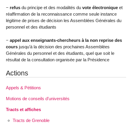
−
refus
du principe et des modalités du
vote électronique
et
réaffirmation de la reconnaissance comme seule instance
légitime de prises de décision les Assemblées Générales du
personnel et des étudiants
−
appel aux enseignants-chercheurs à la non reprise des
cours
jusqu’à la décision des prochaines Assemblées
Générales du personnel et des étudiants, quel que soit le
résultat de la consultation organisée par la Présidence
Actions
Appels & Pétitions
Motions de conseils d’universités
Tracts et affiches
Tracts de Grenoble