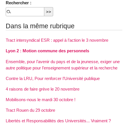
Rechercher :
Dans la même rubrique
Tract intersyndical ESR : appel à l’action le 3 novembre
Lyon 2 : Motion commune des personnels
Ensemble, pour l’avenir du pays et de la jeunesse, exiger une
autre politique pour l’enseignement supérieur et la recherche
Contre la LRU, Pour renforcer l’Université publique
4 raisons de faire grève le 20 novembre
Mobilisons-nous le mardi 30 octobre !
Tract Rouen du 29 octobre
Libertés et Responsabilités des Universités... Vraiment ?