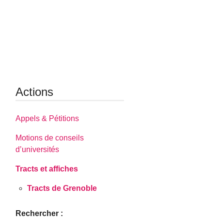
Actions
Appels & Pétitions
Motions de conseils
d’universités
Tracts et affiches
Tracts de Grenoble
Rechercher :