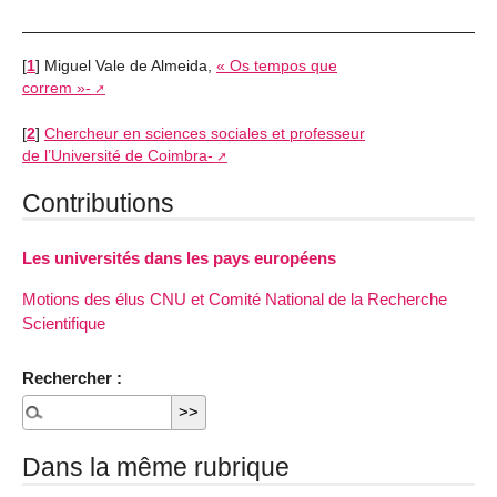
[
1
]
Miguel Vale de Almeida,
« Os tempos que
correm »-
[
2
]
Chercheur en sciences sociales et professeur
de l’Université de Coimbra-
Contributions
Les universités dans les pays européens
Motions des élus CNU et Comité National de la Recherche
Scientifique
Rechercher :
Dans la même rubrique