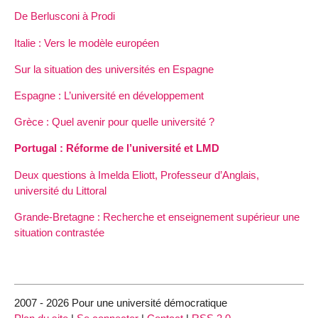
De Berlusconi à Prodi
Italie : Vers le modèle européen
Sur la situation des universités en Espagne
Espagne : L’université en développement
Grèce : Quel avenir pour quelle université ?
Portugal : Réforme de l’université et LMD
Deux questions à Imelda Eliott, Professeur d’Anglais,
université du Littoral
Grande-Bretagne : Recherche et enseignement supérieur une
situation contrastée
2007 - 2026 Pour une université démocratique