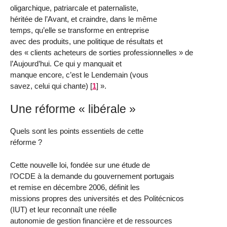
oligarchique, patriarcale et paternaliste,
héritée de l’Avant, et craindre, dans le même
temps, qu’elle se transforme en entreprise
avec des produits, une politique de résultats et
des « clients acheteurs de sorties professionnelles » de
l’Aujourd’hui. Ce qui y manquait et
manque encore, c’est le Lendemain (vous
savez, celui qui chante)
[
1
]
».
Une réforme « libérale »
Quels sont les points essentiels de cette
réforme ?
Cette nouvelle loi, fondée sur une étude de
l’OCDE à la demande du gouvernement portugais
et remise en décembre 2006, définit les
missions propres des universités et des Politécnicos
(IUT) et leur reconnaît une réelle
autonomie de gestion financière et de ressources