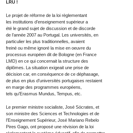
LRU !
Le projet de réforme de la loi règlementant
les institutions d’enseignement supérieur a
été le grand sujet de discussion et de discorde
de l’année 2007 au Portugal. Les universités, en
particulier les plus traditionnelles, avaient
freiné ou même ignoré la mise en oeuvre du
processus européen dit de Bologne (en France
LMD) en ce qui concernait la structure des
diplômes. La situation exigeait une prise de
décision car, en conséquence de ce déphasage,
de plus en plus d’universités portugaises restaient
en marge des programmes européens,
tels qu’Erasmus Mundus, Tempus, etc.
Le premier ministre socialiste, José Sócrates, et
son ministre des Sciences et Technologies et de
l’Enseignement Supérieur, José Mariano Rebelo
Pires Gago, ont proposé une révision de la loi