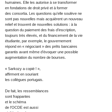
humaines. Elle les autorise à se transformer
en fondations de droit privé et à former
des consortia. Les questions qu’elle soulève ne
sont pas nouvelles mais acquièrent un nouveau
relief et trouvent de nouvelles solutions : à la
question du paiement des frais d’inscription,
toujours très élevés, et du financement de la vie
étudiante, par exemple, le gouvernement
répond en « négociant » des prêts bancaires
garantis avant même d’évoquer une possible
augmentation du nombre de bourses.
« Sarkozy a copié ! »,
affirment en souriant
les collègues portugais.
De fait, les ressemblances
sont frappantes
et le schéma
de l’OCDE est aussi