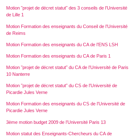
Motion "projet de décret statut" des 3 conseils de l’Université
de Lille 1
Motion Formation des enseignants du Conseil de l’Université
de Reims
Motion Formation des enseignants du CA de l’ENS LSH
Motion Formation des enseignants du CA de Paris 1
Motion "projet de décret statut" du CA de l’Université de Paris
10 Nanterre
Motion "projet de décret statut" du CS de l’Université de
Picardie Jules Verne
Motion Formation des enseignants du CS de l’Université de
Picardie Jules Verne
3ème motion budget 2009 de l’Université Paris 13
Motion statut des Enseignants-Chercheurs du CA de