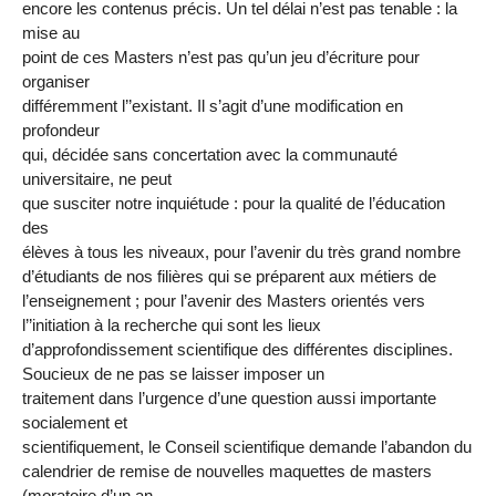
encore les contenus précis. Un tel délai n’est pas tenable : la
mise au
point de ces Masters n’est pas qu’un jeu d’écriture pour
organiser
différemment l’’existant. Il s’agit d’une modification en
profondeur
qui, décidée sans concertation avec la communauté
universitaire, ne peut
que susciter notre inquiétude : pour la qualité de l’éducation
des
élèves à tous les niveaux, pour l’avenir du très grand nombre
d’étudiants de nos filières qui se préparent aux métiers de
l’enseignement ; pour l’avenir des Masters orientés vers
l’’initiation à la recherche qui sont les lieux
d’approfondissement scientifique des différentes disciplines.
Soucieux de ne pas se laisser imposer un
traitement dans l’urgence d’une question aussi importante
socialement et
scientifiquement, le Conseil scientifique demande l’abandon du
calendrier de remise de nouvelles maquettes de masters
(moratoire d’un an