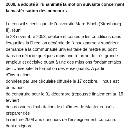
2008, a adopté à l’unanimité la motion suivante concernant
la mastérisation des concours.
Le conseil scientifique de l’université Marc-Bloch (Strasbourg
II), réuni
le 28 novembre 2008, déplore et conteste les conditions dans
lesquelles la Direction générale de l’enseignement supérieur
demande à la communauté universitaire de mettre au point
dans un délai de quelques mois une réforme de très grande
ampleur et décisive quant à une des missions fondamentales
de l’Université, la formation des enseignants. A partir
d’’instructions
données par une circulaire diffusée le 17 octobre, il nous est
demandé
de construire pour le 31 décembre (repoussé finalement au 15
février)
des dossiers d’habilitation de diplômes de Master censés
préparer dès
la rentrée 2009 aux concours de l’enseignement, concours
dont on ignore