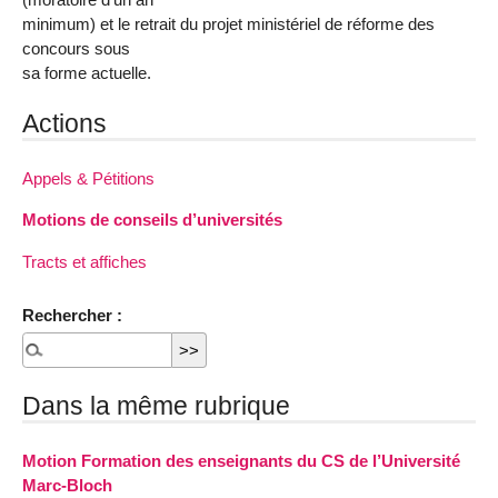
minimum) et le retrait du projet ministériel de réforme des
concours sous
sa forme actuelle.
Actions
Appels & Pétitions
Motions de conseils d’universités
Tracts et affiches
Rechercher :
Dans la même rubrique
Motion Formation des enseignants du CS de l’Université
Marc-Bloch