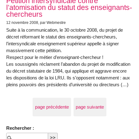
Pétition intersyndicale contre
l’atomisation du statut des enseignants-
chercheurs
12 novembre 2008
, par Webmestre
Suite à la communication, le 30 octobre 2008, du projet de
décret réformant le statut des enseignants-chercheurs,
l’intersyndicale enseignement supérieur appelle à signer
massivement cette pétition.
Respect pour le métier d’enseignant-chercheur !
Les soussignés réclament l’abandon du projet de modification
du décret statutaire de 1984, qui applique et aggrave encore
les dispositions de la loi LRU. Ils s’opposent notamment : aux
pleins pouvoirs des présidents d’université ou directeurs (…)
page précédente
page suivante
Rechercher :