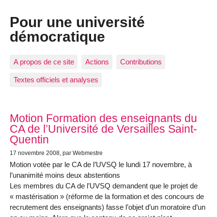
Pour une université
démocratique
A propos de ce site
Actions
Contributions
Textes officiels et analyses
Articles les plus récents
Motion Formation des enseignants du
CA de l’Université de Versailles Saint-
Quentin
17 novembre 2008
, par Webmestre
Motion votée par le CA de l’UVSQ le lundi 17 novembre, à
l’unanimité moins deux abstentions
Les membres du CA de l’UVSQ demandent que le projet de
« mastérisation » (réforme de la formation et des concours de
recrutement des enseignants) fasse l’objet d’un moratoire d’un