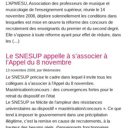
L’APMESU, Association des professeurs de musique et
musicologie de l’enseignement supérieur, réunie le 14
novembre 2008, déplore solennellement les conditions dans
lesquelles est mise en œuvre la réforme des concours de
recrutement des enseignants du premier et du second degré.
Elle s’oppose à toute réforme ayant pour effet de réduire, dans
les (…)
Le SNESUP appelle à s’associer à
l’Appel du 8 novembre
13 novembre 2008
, par Webmestre
Le SNESUP précise le cadre dans lequel il invite tous les
collègues à s’associer à l’Appel du 8 novembre.
Mastérisation/concours : des convergences fortes pour le
retrait du dispositif en l’état
Le SNESUP se félicite de l’ampleur des résistances
universitaires au dispositif « mastérisation/concours ». Ce que
tend à imposer le gouvernement dans une précipitation
illégitime, c’est la remise en cause de recrutements, à la
hauteur des besoins réels, d’enseignants fonctionnaires