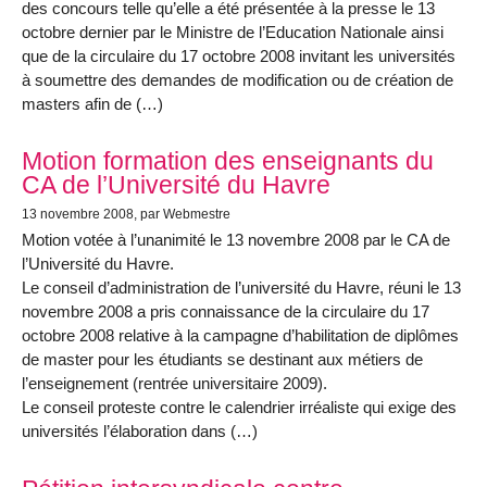
des concours telle qu’elle a été présentée à la presse le 13
octobre dernier par le Ministre de l’Education Nationale ainsi
que de la circulaire du 17 octobre 2008 invitant les universités
à soumettre des demandes de modification ou de création de
masters afin de (…)
Motion formation des enseignants du
CA de l’Université du Havre
13 novembre 2008
, par Webmestre
Motion votée à l’unanimité le 13 novembre 2008 par le CA de
l’Université du Havre.
Le conseil d’administration de l’université du Havre, réuni le 13
novembre 2008 a pris connaissance de la circulaire du 17
octobre 2008 relative à la campagne d’habilitation de diplômes
de master pour les étudiants se destinant aux métiers de
l’enseignement (rentrée universitaire 2009).
Le conseil proteste contre le calendrier irréaliste qui exige des
universités l’élaboration dans (…)