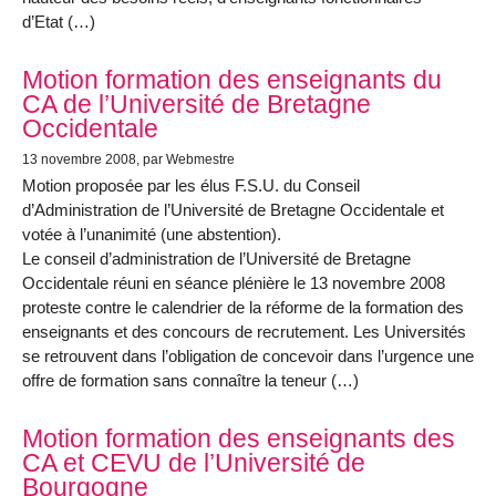
d’Etat (…)
Motion formation des enseignants du
CA de l’Université de Bretagne
Occidentale
13 novembre 2008
, par Webmestre
Motion proposée par les élus F.S.U. du Conseil
d’Administration de l’Université de Bretagne Occidentale et
votée à l’unanimité (une abstention).
Le conseil d’administration de l’Université de Bretagne
Occidentale réuni en séance plénière le 13 novembre 2008
proteste contre le calendrier de la réforme de la formation des
enseignants et des concours de recrutement. Les Universités
se retrouvent dans l’obligation de concevoir dans l’urgence une
offre de formation sans connaître la teneur (…)
Motion formation des enseignants des
CA et CEVU de l’Université de
Bourgogne