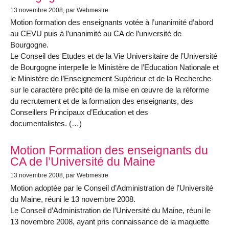
13 novembre 2008
, par Webmestre
Motion formation des enseignants votée à l’unanimité d’abord
au CEVU puis à l’unanimité au CA de l’université de
Bourgogne.
Le Conseil des Etudes et de la Vie Universitaire de l’Université
de Bourgogne interpelle le Ministère de l’Education Nationale et
le Ministère de l’Enseignement Supérieur et de la Recherche
sur le caractère précipité de la mise en œuvre de la réforme
du recrutement et de la formation des enseignants, des
Conseillers Principaux d’Education et des
documentalistes. (…)
Motion Formation des enseignants du
CA de l’Université du Maine
13 novembre 2008
, par Webmestre
Motion adoptée par le Conseil d’Administration de l’Université
du Maine, réuni le 13 novembre 2008.
Le Conseil d’Administration de l’Université du Maine, réuni le
13 novembre 2008, ayant pris connaissance de la maquette