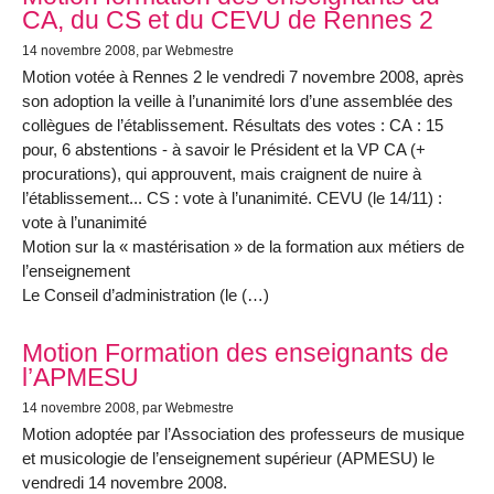
CA, du CS et du CEVU de Rennes 2
14 novembre 2008
, par Webmestre
Motion votée à Rennes 2 le vendredi 7 novembre 2008, après
son adoption la veille à l’unanimité lors d’une assemblée des
collègues de l’établissement. Résultats des votes : CA : 15
pour, 6 abstentions - à savoir le Président et la VP CA (+
procurations), qui approuvent, mais craignent de nuire à
l’établissement... CS : vote à l’unanimité. CEVU (le 14/11) :
vote à l’unanimité
Motion sur la « mastérisation » de la formation aux métiers de
l’enseignement
Le Conseil d’administration (le (…)
Motion Formation des enseignants de
l’APMESU
14 novembre 2008
, par Webmestre
Motion adoptée par l’Association des professeurs de musique
et musicologie de l’enseignement supérieur (APMESU) le
vendredi 14 novembre 2008.