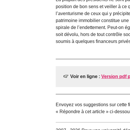
position de bon sens et veiller à ce 
l’aventurisme de ceux qui y précipit
patrimoine immobilier constitue une
spirale de l’endettement. Peut-on é
soit dévolu, hors de tout contrôle 
soumis à quelques financeurs privés
Voir en ligne :
Version pdf 
Envoyez vos suggestions sur cette 
« Répondre à cet article » ci-dessou