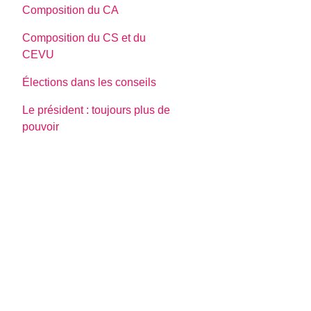
Composition du CA
Composition du CS et du
CEVU
Élections dans les conseils
Le président : toujours plus de
pouvoir