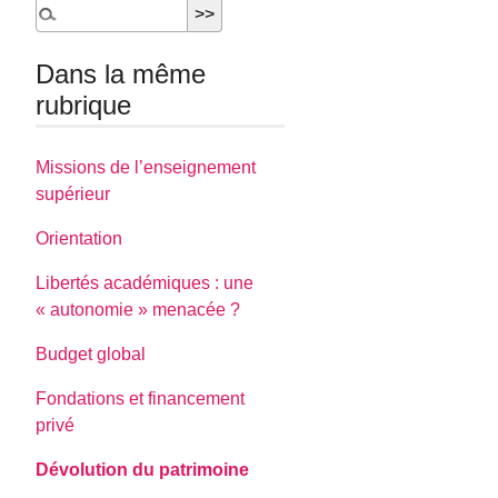
Dans la même
rubrique
Missions de l’enseignement
supérieur
Orientation
Libertés académiques : une
« autonomie » menacée ?
Budget global
Fondations et financement
privé
Dévolution du patrimoine