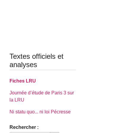
Textes officiels et
analyses
Fiches LRU
Journée d’étude de Paris 3 sur
la LRU
Ni statu quo... ni loi Pécresse
Rechercher :