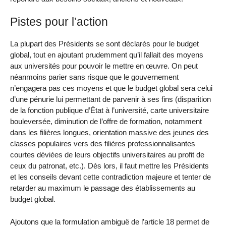
Pistes pour l’action
La plupart des Présidents se sont déclarés pour le budget
global, tout en ajoutant prudemment qu’il fallait des moyens
aux universités pour pouvoir le mettre en œuvre. On peut
néanmoins parier sans risque que le gouvernement
n’engagera pas ces moyens et que le budget global sera celui
d’une pénurie lui permettant de parvenir à ses fins (disparition
de la fonction publique d’État à l’université, carte universitaire
bouleversée, diminution de l’offre de formation, notamment
dans les filières longues, orientation massive des jeunes des
classes populaires vers des filières professionnalisantes
courtes déviées de leurs objectifs universitaires au profit de
ceux du patronat, etc.). Dès lors, il faut mettre les Présidents
et les conseils devant cette contradiction majeure et tenter de
retarder au maximum le passage des établissements au
budget global.
Ajoutons que la formulation ambiguë de l’article 18 permet de