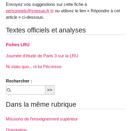
Envoyez vos suggestions sur cette fiche à
personnels@snesup.fr
ou utilisez le lien « Répondre à cet
article » ci-dessous.
Textes officiels et analyses
Fiches LRU
Journée d’étude de Paris 3 sur la LRU
Ni statu quo... ni loi Pécresse
Rechercher :
Dans la même rubrique
Missions de l’enseignement supérieur
Orientation