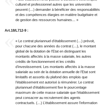
culturel et professionnel autres que les universités
peuvent (…) demander à bénéficier des responsabilités
et des compétences élargies en matière budgétaire et
de gestion des ressources humaines… »
Art.18/L712-9 :
« Le contrat pluriannuel d’établissement (…) prévoit,
pour chacune des années du contrat (…), le montant
global de la dotation de l’Etat en distinguant les
montants affectés à la masse salariale, les autres
crédits de fonctionnement et les crédits
d’investissement. Les montants affectés à la masse
salariale au sein de la dotation annuelle de l’Etat sont
limitatifs et assortis du plafond des emplois que
l’établissement est autorisé à rémunérer. Le contrat
pluriannuel d’établissement fixe le pourcentage
maximum de cette masse salariale que l’établissement
peut consacrer au recrutement des agents
contractuels. (…) L’établissement assure l’information