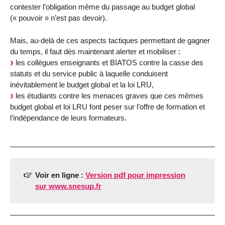
contester l’obligation même du passage au budget global
(« pouvoir » n’est pas devoir).
Mais, au-delà de ces aspects tactiques permettant de gagner
du temps, il faut dès maintenant alerter et mobiliser :
les collègues enseignants et BIATOS contre la casse des
statuts et du service public à laquelle conduisent
inévitablement le budget global et la loi LRU,
les étudiants contre les menaces graves que ces mêmes
budget global et loi LRU font peser sur l’offre de formation et
l’indépendance de leurs formateurs.
Voir en ligne :
Version pdf pour impression
sur www.snesup.fr