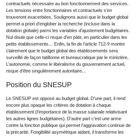
contractuels nécessaire au bon fonctionnement des services.
Les tensions entre fonctionnaires et contractuels s’en
trouveront exacerbées. Soulignons aussi que le budget global
permet a priori d’englober la recherche (incluse dans la
dotation globale) parmi les variables d’ajustement budgétaires.
Nul doute que celle-ci risque d’en pâtir, en particulier dans les
petits établissements… Enfin, la fin de l’article 712-9 montre
clairement que le budget global des établissements sera
surveillé de façon tatillonne et bureaucratique par le ministère.
L’autonomie, comme le libéralisme du gouvernement actuel,
risque d’être singulièrement autoritaire…
Position du SNESUP
Le SNESUP est opposé au budget global. D’une part, il rend
encore plus opaque les critères de dotation à chaque
établissement (l’importance de la masse salariale relativisant
les autres lignes budgétaires). D’autre part c’est une arme
contre la fonction publique qui permet l’aggravation continue de
la précarité. Fongibilité asymétrique aidant, il transforme les