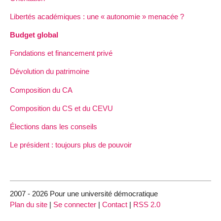
Libertés académiques : une « autonomie » menacée ?
Budget global
Fondations et financement privé
Dévolution du patrimoine
Composition du CA
Composition du CS et du CEVU
Élections dans les conseils
Le président : toujours plus de pouvoir
2007 - 2026 Pour une université démocratique
Plan du site
|
Se connecter
|
Contact
|
RSS 2.0