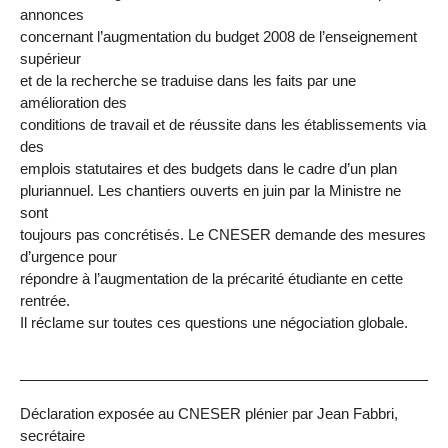
annonces
concernant l’augmentation du budget 2008 de l’enseignement
supérieur
et de la recherche se traduise dans les faits par une
amélioration des
conditions de travail et de réussite dans les établissements via
des
emplois statutaires et des budgets dans le cadre d’un plan
pluriannuel. Les chantiers ouverts en juin par la Ministre ne
sont
toujours pas concrétisés. Le CNESER demande des mesures
d’urgence pour
répondre à l’augmentation de la précarité étudiante en cette
rentrée.
Il réclame sur toutes ces questions une négociation globale.
Déclaration exposée au CNESER plénier par Jean Fabbri,
secrétaire