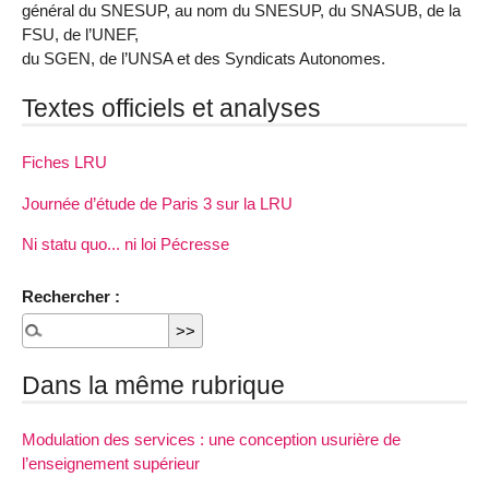
général du SNESUP, au nom du SNESUP, du SNASUB, de la
FSU, de l’UNEF,
du SGEN, de l’UNSA et des Syndicats Autonomes.
Textes officiels et analyses
Fiches LRU
Journée d’étude de Paris 3 sur la LRU
Ni statu quo... ni loi Pécresse
Rechercher :
Dans la même rubrique
Modulation des services : une conception usurière de
l’enseignement supérieur