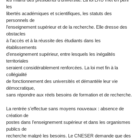
les
libertés académiques et scientifiques, les statuts des
personnels de
l’enseignement supérieur et de la recherche. Elle dresse des
obstacles
à l’accès et à la réussite des étudiants dans les
établissements
d’enseignement supérieur, entre lesquels les inégalités
territoriales
seraient considérablement renforcées. La loi met fin à la
collégialité
de fonctionnement des universités et démantèle leur vie
démocratique,
sans répondre aux réels besoins de formation et de recherche.
La rentrée s’effectue sans moyens nouveaux : absence de
création de
postes dans l’enseignement supérieur et dans les organismes
publics de
recherche malgré les besoins. Le CNESER demande que des