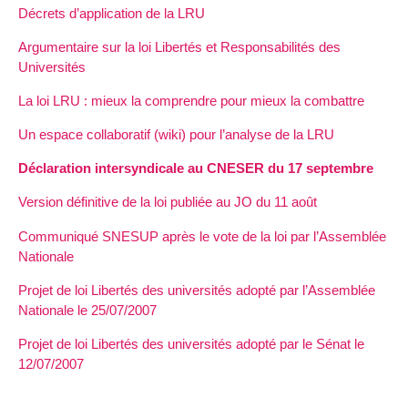
Décrets d’application de la LRU
Argumentaire sur la loi Libertés et Responsabilités des
Universités
La loi LRU : mieux la comprendre pour mieux la combattre
Un espace collaboratif (wiki) pour l’analyse de la LRU
Déclaration intersyndicale au CNESER du 17 septembre
Version définitive de la loi publiée au JO du 11 août
Communiqué SNESUP après le vote de la loi par l’Assemblée
Nationale
Projet de loi Libertés des universités adopté par l’Assemblée
Nationale le 25/07/2007
Projet de loi Libertés des universités adopté par le Sénat le
12/07/2007