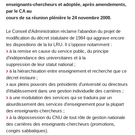
enseignants-chercheurs et adoptée, après amendements,
par le CA au
cours de sa réunion plénière le 24 novembre 2008.
Le Conseil d’Administration réclame l’abandon du projet de
modification du décret statutaire de 1984 qui aggrave encore
les dispositions de la loi LRU. Il s’oppose notamment :
à la remise en cause du service public, du principe
d’indépendance des universitaires et à la
suppression de leur statut national ;
à la hiérarchisation entre enseignement et recherche que ce
décret instaure ;
aux pleins pouvoirs des présidents d’université ou directeurs
d’établissement dans une gestion individuelle des carrières ;
à une modulation des services qui se traduira par un
alourdissement des services d’enseignement pour la plupart
des enseignants-chercheurs ;
à la dépossession du CNU de tout rôle de gestion nationale
des carrières des enseignants-chercheurs (promotions,
congés sabbatiques).