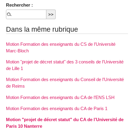
Rechercher :
Dans la même rubrique
Motion Formation des enseignants du CS de l’Université
Marc-Bloch
Motion "projet de décret statut" des 3 conseils de l’Université
de Lille 1
Motion Formation des enseignants du Conseil de l’Université
de Reims
Motion Formation des enseignants du CA de l’ENS LSH
Motion Formation des enseignants du CA de Paris 1
Motion "projet de décret statut" du CA de l’Université de
Paris 10 Nanterre