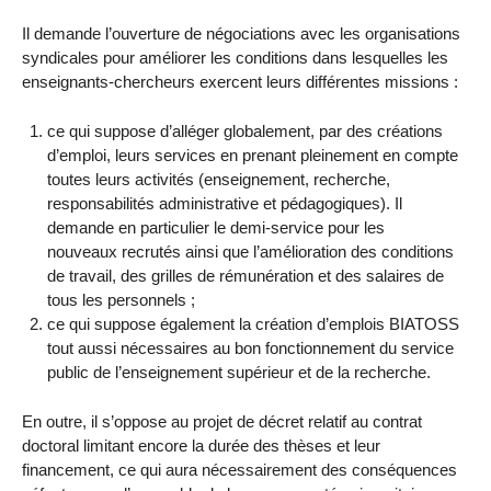
Il demande l’ouverture de négociations avec les organisations
syndicales pour améliorer les conditions dans lesquelles les
enseignants-chercheurs exercent leurs différentes missions :
ce qui suppose d’alléger globalement, par des créations
d’emploi, leurs services en prenant pleinement en compte
toutes leurs activités (enseignement, recherche,
responsabilités administrative et pédagogiques). Il
demande en particulier le demi-service pour les
nouveaux recrutés ainsi que l’amélioration des conditions
de travail, des grilles de rémunération et des salaires de
tous les personnels ;
ce qui suppose également la création d’emplois BIATOSS
tout aussi nécessaires au bon fonctionnement du service
public de l’enseignement supérieur et de la recherche.
En outre, il s’oppose au projet de décret relatif au contrat
doctoral limitant encore la durée des thèses et leur
financement, ce qui aura nécessairement des conséquences