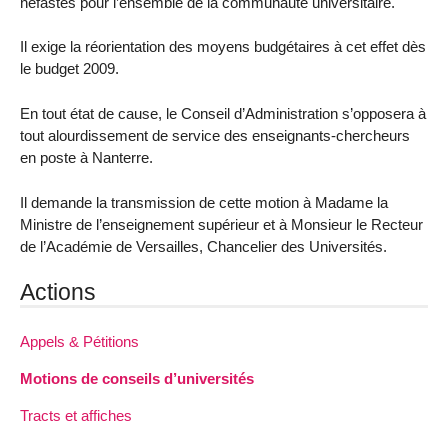
néfastes pour l’ensemble de la communauté universitaire.
Il exige la réorientation des moyens budgétaires à cet effet dès
le budget 2009.
En tout état de cause, le Conseil d’Administration s’opposera à
tout alourdissement de service des enseignants-chercheurs
en poste à Nanterre.
Il demande la transmission de cette motion à Madame la
Ministre de l’enseignement supérieur et à Monsieur le Recteur
de l’Académie de Versailles, Chancelier des Universités.
Actions
Appels & Pétitions
Motions de conseils d’universités
Tracts et affiches