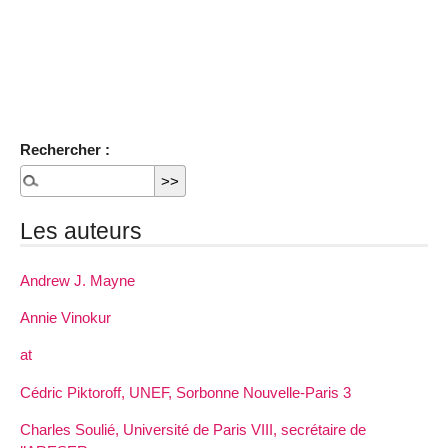
Rechercher :
Les auteurs
Andrew J. Mayne
Annie Vinokur
at
Cédric Piktoroff, UNEF, Sorbonne Nouvelle-Paris 3
Charles Soulié, Université de Paris VIII, secrétaire de