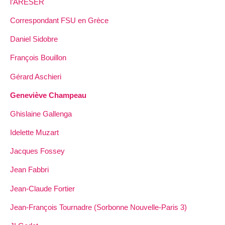
l’ARESER
Correspondant FSU en Grèce
Daniel Sidobre
François Bouillon
Gérard Aschieri
Geneviève Champeau
Ghislaine Gallenga
Idelette Muzart
Jacques Fossey
Jean Fabbri
Jean-Claude Fortier
Jean-François Tournadre (Sorbonne Nouvelle-Paris 3)