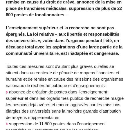
remise en cause du droit de grève, annonce de la mise en
place de franchises médicales, suppression de plus de 22
800 postes de fonctionnaires…
L’enseignement supérieur et la recherche ne sont pas
épargnés. La loi relative « aux libertés et responsabilités
des universités », votée dans l’urgence pendant l’été, en
décalage total avec les aspirations d’une large partie de la
communauté universitaire, est inadaptée et dangereuse.
Toutes ces mesures sont d’autant plus graves qu’elles se
situent dans un contexte de pénurie de moyens financiers et
humains et de remise en cause des missions des organismes
nationaux de recherche publique et d’enseignement :
absence de création de postes dans l’enseignement
supérieur et dans les organismes publics de recherche malgré
les besoins déjà avérés et encore aggravés par les missions
élargies des universités sans la moindre garantie d’attribution
de moyens supplémentaires,
suppression de 11 800 postes dans l’enseignement