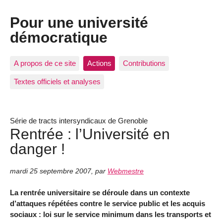
Pour une université
démocratique
A propos de ce site
Actions
Contributions
Textes officiels et analyses
Série de tracts intersyndicaux de Grenoble
Rentrée : l’Université en
danger !
mardi 25 septembre 2007
,
par
Webmestre
La rentrée universitaire se déroule dans un contexte
d’attaques répétées contre le service public et les acquis
sociaux : loi sur le service minimum dans les transports et