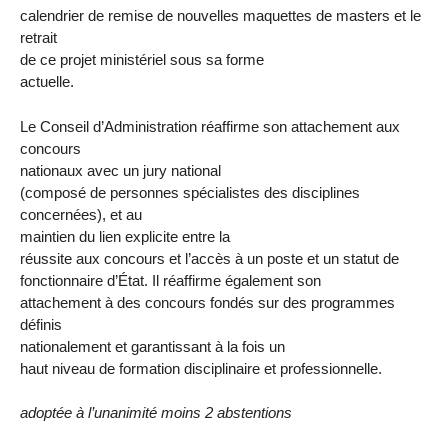
calendrier de remise de nouvelles maquettes de masters et le
retrait
de ce projet ministériel sous sa forme
actuelle.
Le Conseil d’Administration réaffirme son attachement aux
concours
nationaux avec un jury national
(composé de personnes spécialistes des disciplines
concernées), et au
maintien du lien explicite entre la
réussite aux concours et l’accès à un poste et un statut de
fonctionnaire d’État. Il réaffirme également son
attachement à des concours fondés sur des programmes
définis
nationalement et garantissant à la fois un
haut niveau de formation disciplinaire et professionnelle.
adoptée à l’unanimité moins 2 abstentions