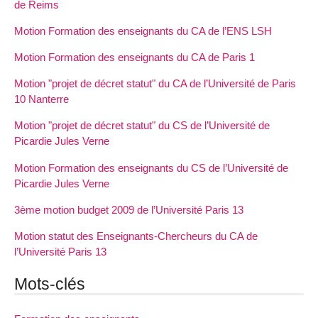
de Reims
Motion Formation des enseignants du CA de l’ENS LSH
Motion Formation des enseignants du CA de Paris 1
Motion "projet de décret statut" du CA de l’Université de Paris
10 Nanterre
Motion "projet de décret statut" du CS de l’Université de
Picardie Jules Verne
Motion Formation des enseignants du CS de l’Université de
Picardie Jules Verne
3ème motion budget 2009 de l’Université Paris 13
Motion statut des Enseignants-Chercheurs du CA de
l’Université Paris 13
Mots-clés