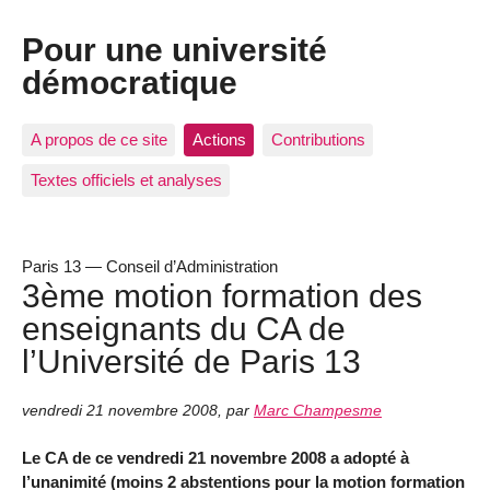
Pour une université
démocratique
A propos de ce site
Actions
Contributions
Textes officiels et analyses
Paris 13 — Conseil d’Administration
3ème motion formation des
enseignants du CA de
l’Université de Paris 13
vendredi 21 novembre 2008
,
par
Marc Champesme
Le CA de ce vendredi 21 novembre 2008 a adopté à
l’unanimité (moins 2 abstentions pour la motion formation