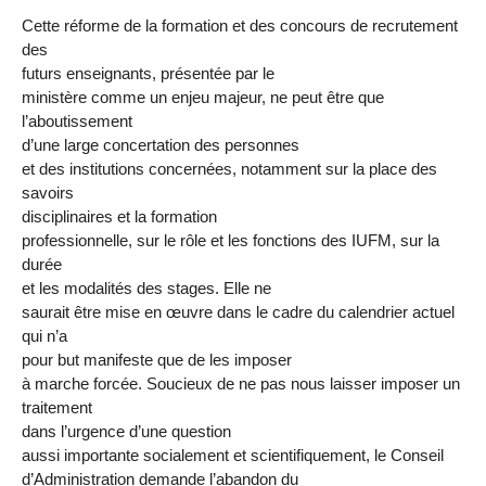
Cette réforme de la formation et des concours de recrutement
des
futurs enseignants, présentée par le
ministère comme un enjeu majeur, ne peut être que
l’aboutissement
d’une large concertation des personnes
et des institutions concernées, notamment sur la place des
savoirs
disciplinaires et la formation
professionnelle, sur le rôle et les fonctions des IUFM, sur la
durée
et les modalités des stages. Elle ne
saurait être mise en œuvre dans le cadre du calendrier actuel
qui n’a
pour but manifeste que de les imposer
à marche forcée. Soucieux de ne pas nous laisser imposer un
traitement
dans l’urgence d’une question
aussi importante socialement et scientifiquement, le Conseil
d’Administration demande l’abandon du