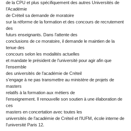
de la CPU et plus spécifiquement des autres Universités de
l’Académie
de Créteil sa demande de moratoire
sur la réforme de la formation et des concours de recrutement
des
futurs enseignants. Dans l’attente des
conclusions de ce moratoire, il demande le maintien de la
tenue des
concours selon les modalités actuelles
et mandate le président de l’université pour agir afin que
l’ensemble
des universités de l’académie de Créteil
s’engage à ne pas transmettre au ministère de projets de
masters
relatifs à la formation aux métiers de
l’enseignement. Il renouvelle son soutien à une élaboration de
ces
masters en concertation avec toutes les
universités de l’académie de Créteil et l’IUFM, école interne de
l’université Paris 12.