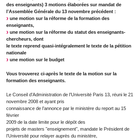
des enseignants) 3 motions élaborées sur mandat de
l’Assemblée Générale du 13 novembre précédent :
une motion sur la réforme de la formation des
enseignants,
une motion sur la réforme du statut des enseignants-
chercheurs, dont
le texte reprend quasi-intégralement le texte de la pétition
nationale
une motion sur le budget
Vous trouverez ci-après le texte de la motion sur la
formation des enseignants.
Le Conseil d’Administration de l’Université Paris 13, réuni le 21
novembre 2008 et ayant pris
connaissance de l’annonce par le ministère du report au 15
février
2009 de la date limite pour le dépôt des
projets de masters "enseignement", mandate le Président de
l’Université pour relayer auprès du ministère,