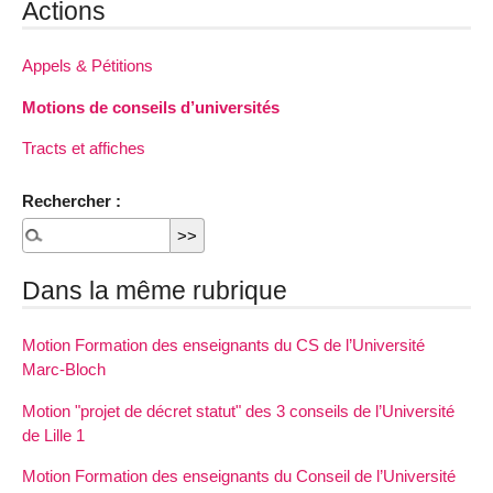
Actions
Appels & Pétitions
Motions de conseils d’universités
Tracts et affiches
Rechercher :
Dans la même rubrique
Motion Formation des enseignants du CS de l’Université
Marc-Bloch
Motion "projet de décret statut" des 3 conseils de l’Université
de Lille 1
Motion Formation des enseignants du Conseil de l’Université