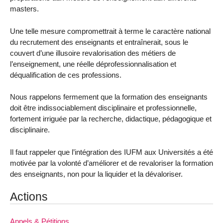
masters.
Une telle mesure compromettrait à terme le caractère national
du recrutement des enseignants et entraînerait, sous le
couvert d’une illusoire revalorisation des métiers de
l’enseignement, une réelle déprofessionnalisation et
déqualification de ces professions.
Nous rappelons fermement que la formation des enseignants
doit être indissociablement disciplinaire et professionnelle,
fortement irriguée par la recherche, didactique, pédagogique et
disciplinaire.
Il faut rappeler que l’intégration des IUFM aux Universités a été
motivée par la volonté d’améliorer et de revaloriser la formation
des enseignants, non pour la liquider et la dévaloriser.
Actions
Appels & Pétitions