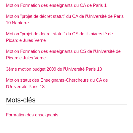
Motion Formation des enseignants du CA de Paris 1
Motion "projet de décret statut" du CA de l’Université de Paris
10 Nanterre
Motion "projet de décret statut" du CS de l’Université de
Picardie Jules Verne
Motion Formation des enseignants du CS de l’Université de
Picardie Jules Verne
3ème motion budget 2009 de l’Université Paris 13
Motion statut des Enseignants-Chercheurs du CA de
l’Université Paris 13
Mots-clés
Formation des enseignants