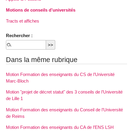
Motions de conseils d’universités
Tracts et affiches
Rechercher :
Dans la même rubrique
Motion Formation des enseignants du CS de l’Université
Marc-Bloch
Motion "projet de décret statut" des 3 conseils de l’Université
de Lille 1
Motion Formation des enseignants du Conseil de l’Université
de Reims
Motion Formation des enseignants du CA de l’ENS LSH