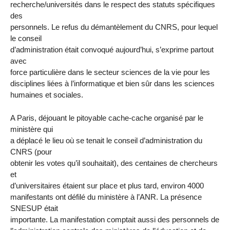
recherche/universités dans le respect des statuts spécifiques
des
personnels. Le refus du démantèlement du CNRS, pour lequel
le conseil
d’administration était convoqué aujourd’hui, s’exprime partout
avec
force particulière dans le secteur sciences de la vie pour les
disciplines liées à l’informatique et bien sûr dans les sciences
humaines et sociales.
A Paris, déjouant le pitoyable cache-cache organisé par le
ministère qui
a déplacé le lieu où se tenait le conseil d’administration du
CNRS (pour
obtenir les votes qu’il souhaitait), des centaines de chercheurs
et
d’universitaires étaient sur place et plus tard, environ 4000
manifestants ont défilé du ministère à l’ANR. La présence
SNESUP était
importante. La manifestation comptait aussi des personnels de