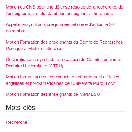
Motion du CNS pour une défense résolue de la recherche, de
l’enseignement et du statut des enseignants-chercheurs
Appel intersyndical à une journée nationale d’action le 20
novembre
Motion Formation des enseignants du Centre de Recherches
Poétique et Histoire Littéraire
Déclaration des syndicats à l’occasion du Comité Technique
Paritaire Universitaire (CTPU)
Motion formation des enseignants du département d’études
anglaises et nord-américaines de l’Université Marc Bloch
Motion Formation des enseignants de l’APMESU
Mots-clés
Recherche