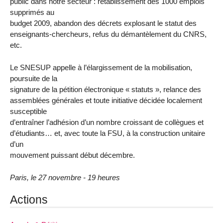
public dans notre secteur : rétablissement des 1000 emplois
supprimés au
budget 2009, abandon des décrets explosant le statut des
enseignants-chercheurs, refus du démantèlement du CNRS,
etc.
Le SNESUP appelle à l’élargissement de la mobilisation,
poursuite de la
signature de la pétition électronique « statuts », relance des
assemblées générales et toute initiative décidée localement
susceptible
d’entraîner l’adhésion d’un nombre croissant de collègues et
d’étudiants… et, avec toute la FSU, à la construction unitaire
d’un
mouvement puissant début décembre.
Paris, le 27 novembre - 19 heures
Actions