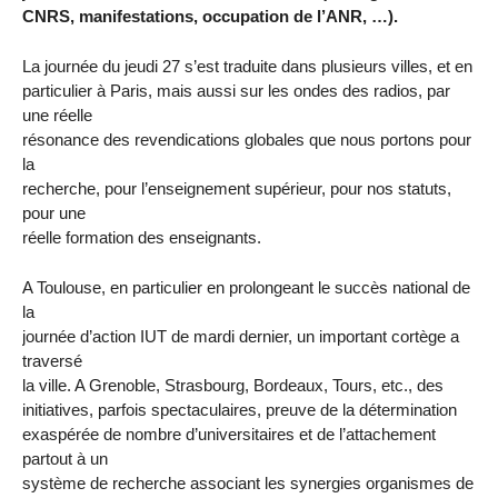
CNRS, manifestations, occupation de l’ANR, …).
La journée du jeudi 27 s’est traduite dans plusieurs villes, et en
particulier à Paris, mais aussi sur les ondes des radios, par
une réelle
résonance des revendications globales que nous portons pour
la
recherche, pour l’enseignement supérieur, pour nos statuts,
pour une
réelle formation des enseignants.
A Toulouse, en particulier en prolongeant le succès national de
la
journée d’action IUT de mardi dernier, un important cortège a
traversé
la ville. A Grenoble, Strasbourg, Bordeaux, Tours, etc., des
initiatives, parfois spectaculaires, preuve de la détermination
exaspérée de nombre d’universitaires et de l’attachement
partout à un
système de recherche associant les synergies organismes de