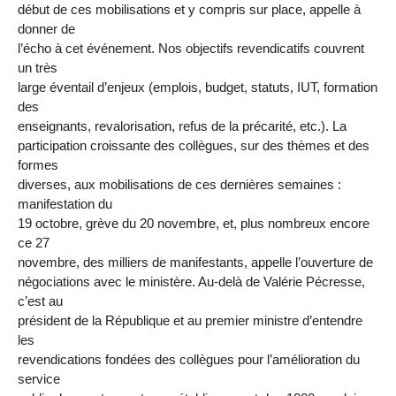
début de ces mobilisations et y compris sur place, appelle à
donner de
l’écho à cet événement. Nos objectifs revendicatifs couvrent
un très
large éventail d’enjeux (emplois, budget, statuts, IUT, formation
des
enseignants, revalorisation, refus de la précarité, etc.). La
participation croissante des collègues, sur des thèmes et des
formes
diverses, aux mobilisations de ces dernières semaines :
manifestation du
19 octobre, grève du 20 novembre, et, plus nombreux encore
ce 27
novembre, des milliers de manifestants, appelle l’ouverture de
négociations avec le ministère. Au-delà de Valérie Pécresse,
c’est au
président de la République et au premier ministre d’entendre
les
revendications fondées des collègues pour l’amélioration du
service