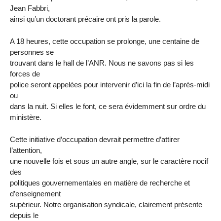
Jean Fabbri,
ainsi qu’un doctorant précaire ont pris la parole.
A 18 heures, cette occupation se prolonge, une centaine de
personnes se
trouvant dans le hall de l’ANR. Nous ne savons pas si les
forces de
police seront appelées pour intervenir d’ici la fin de l’après-midi
ou
dans la nuit. Si elles le font, ce sera évidemment sur ordre du
ministère.
Cette initiative d’occupation devrait permettre d’attirer
l’attention,
une nouvelle fois et sous un autre angle, sur le caractère nocif
des
politiques gouvernementales en matière de recherche et
d’enseignement
supérieur. Notre organisation syndicale, clairement présente
depuis le