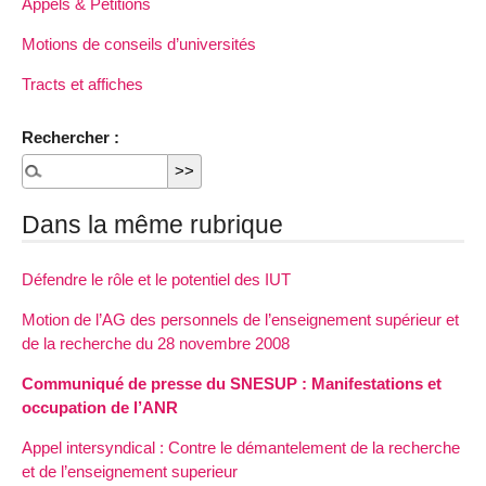
Appels & Pétitions
Motions de conseils d’universités
Tracts et affiches
Rechercher :
Dans la même rubrique
Défendre le rôle et le potentiel des IUT
Motion de l’AG des personnels de l’enseignement supérieur et
de la recherche du 28 novembre 2008
Communiqué de presse du SNESUP : Manifestations et
occupation de l’ANR
Appel intersyndical : Contre le démantelement de la recherche
et de l’enseignement superieur