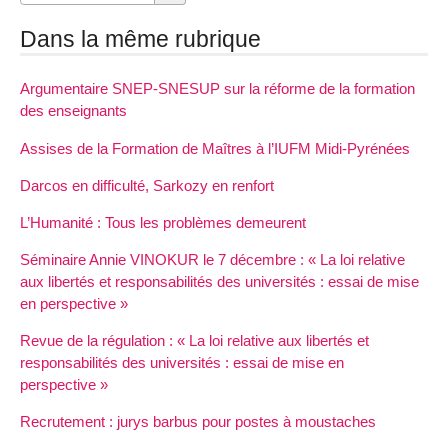
Dans la même rubrique
Argumentaire SNEP-SNESUP sur la réforme de la formation
des enseignants
Assises de la Formation de Maîtres à l’IUFM Midi-Pyrénées
Darcos en difficulté, Sarkozy en renfort
L’Humanité : Tous les problèmes demeurent
Séminaire Annie VINOKUR le 7 décembre : « La loi relative
aux libertés et responsabilités des universités : essai de mise
en perspective »
Revue de la régulation : « La loi relative aux libertés et
responsabilités des universités : essai de mise en
perspective »
Recrutement : jurys barbus pour postes à moustaches