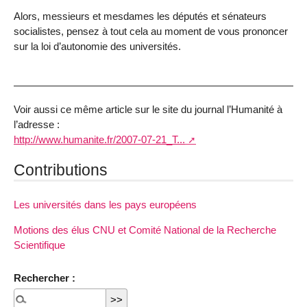
Alors, messieurs et mesdames les députés et sénateurs
socialistes, pensez à tout cela au moment de vous prononcer
sur la loi d’autonomie des universités.
Voir aussi ce même article sur le site du journal l’Humanité à
l’adresse :
http://www.humanite.fr/2007-07-21_T...
Contributions
Les universités dans les pays européens
Motions des élus CNU et Comité National de la Recherche
Scientifique
Rechercher :