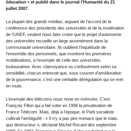
éducation » et publié dans le journal l’Humanité du 21
juillet 2007.
La plupart des grands médias, arguant de l’accord de la
conférence des présidents des universités et de la modération
de l’UNEF, veulent nous faire croire que le projet d’autonomie
des universités recueille un large assentiment dans la
communauté universitaire. Ils oublient l’inquiétude de
l’ensemble des personnels, que montrent les premières
mobilisations, à l’exemple de celle des universités
toulousaines. Avec clairvoyance ou confusément selon sa
sensibilité, chacun entrevoit que, sous couvert d’amélioration
de la gouvernance, c’est une véritable dérégulation qui se met
en route.
L’exemple des télécoms nous reste en mémoire. C’est
François Fillon qui a fait voter en 1996 la privatisation de
France Télécom. Mais, déjà à l’époque, le Parti socialiste
cultivait l’ambiguïté : « Il n’y a pas pire menace que le statu
quo destructeur », déclarait Michel Rocard dès septembre