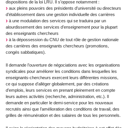
dispositions de la loi LRU. Il s’oppose notamment :
aux pleins pouvoirs des présidents d’université ou directeurs
d’établissement dans une gestion individuelle des carrières
à une modulation des services qui se traduira par un
alourdissement des services d’enseignement pour la plupart
des enseignants chercheurs
à la dépossession du CNU de tout rôle de gestion nationale
des carrières des enseignants chercheurs (promotions,
congés sabbatiques).
Il demande l’ouverture de négociations avec les organisations
syndicales pour améliorer les conditions dans lesquelles les
enseignants-chercheurs exercent leurs différentes missions,
ce qui suppose d’alléger globalement, par des créations
d’emplois, leurs services en prenant pleinement en compte
leurs autres activités (recherche, administration, etc.). Il
demande en particulier le demi-service pour les nouveaux
recrutés ainsi que l’amélioration des conditions de travail, des
grilles de rémunération et des salaires de tous les personnels.