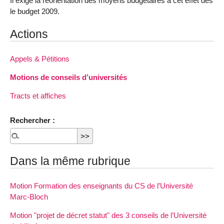
Il exige la réorientation des moyens budgétaires à cet effet dès
le budget 2009.
Actions
Appels & Pétitions
Motions de conseils d’universités
Tracts et affiches
Rechercher :
Dans la même rubrique
Motion Formation des enseignants du CS de l’Université
Marc-Bloch
Motion "projet de décret statut" des 3 conseils de l’Université