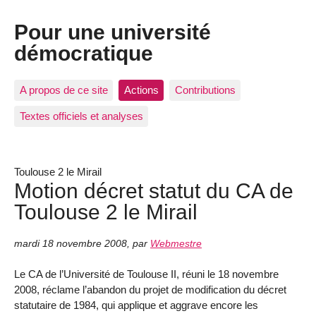
Pour une université
démocratique
A propos de ce site
Actions
Contributions
Textes officiels et analyses
Toulouse 2 le Mirail
Motion décret statut du CA de
Toulouse 2 le Mirail
mardi 18 novembre 2008
,
par
Webmestre
Le CA de l’Université de Toulouse II, réuni le 18 novembre
2008, réclame l’abandon du projet de modification du décret
statutaire de 1984, qui applique et aggrave encore les