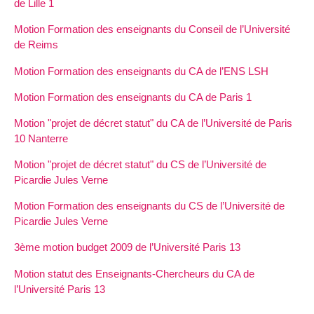
de Lille 1
Motion Formation des enseignants du Conseil de l’Université
de Reims
Motion Formation des enseignants du CA de l’ENS LSH
Motion Formation des enseignants du CA de Paris 1
Motion "projet de décret statut" du CA de l’Université de Paris
10 Nanterre
Motion "projet de décret statut" du CS de l’Université de
Picardie Jules Verne
Motion Formation des enseignants du CS de l’Université de
Picardie Jules Verne
3ème motion budget 2009 de l’Université Paris 13
Motion statut des Enseignants-Chercheurs du CA de
l’Université Paris 13