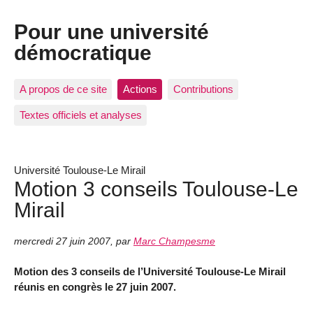
Pour une université
démocratique
A propos de ce site
Actions
Contributions
Textes officiels et analyses
Université Toulouse-Le Mirail
Motion 3 conseils Toulouse-Le
Mirail
mercredi 27 juin 2007
,
par
Marc Champesme
Motion des 3 conseils de l’Université Toulouse-Le Mirail
réunis en congrès le 27 juin 2007.