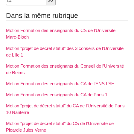
Dans la même rubrique
Motion Formation des enseignants du CS de l’Université
Marc-Bloch
Motion "projet de décret statut" des 3 conseils de l’Université
de Lille 1
Motion Formation des enseignants du Conseil de l’Université
de Reims
Motion Formation des enseignants du CA de l’ENS LSH
Motion Formation des enseignants du CA de Paris 1
Motion "projet de décret statut" du CA de l’Université de Paris
10 Nanterre
Motion "projet de décret statut" du CS de l’Université de
Picardie Jules Verne