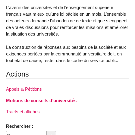
L’avenir des universités et de l’enseignement supérieur
français vaut mieux qu’une loi bâclée en un mois. L’ensemble
des acteurs demande l’abandon de ce texte et que s’engagent
de vraies discussions pour renforcer les missions et améliorer
la situation des universités.
La construction de réponses aux besoins de la société et aux
exigences portées par la communauté universitaire doit, en
tout état de cause, rester dans le cadre du service public.
Actions
Appels & Pétitions
Motions de conseils d’universités
Tracts et affiches
Rechercher :