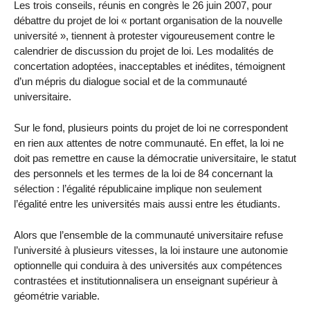
Les trois conseils, réunis en congrès le 26 juin 2007, pour
débattre du projet de loi « portant organisation de la nouvelle
université », tiennent à protester vigoureusement contre le
calendrier de discussion du projet de loi. Les modalités de
concertation adoptées, inacceptables et inédites, témoignent
d’un mépris du dialogue social et de la communauté
universitaire.
Sur le fond, plusieurs points du projet de loi ne correspondent
en rien aux attentes de notre communauté. En effet, la loi ne
doit pas remettre en cause la démocratie universitaire, le statut
des personnels et les termes de la loi de 84 concernant la
sélection : l’égalité républicaine implique non seulement
l’égalité entre les universités mais aussi entre les étudiants.
Alors que l’ensemble de la communauté universitaire refuse
l’université à plusieurs vitesses, la loi instaure une autonomie
optionnelle qui conduira à des universités aux compétences
contrastées et institutionnalisera un enseignant supérieur à
géométrie variable.